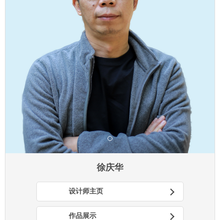
徐庆华
设计师主页
作品展示