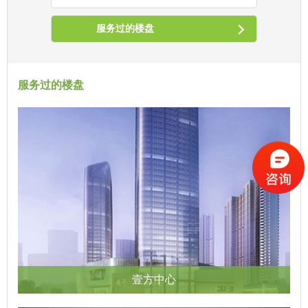
服务过的楼盘
服务过的楼盘
壹方中心