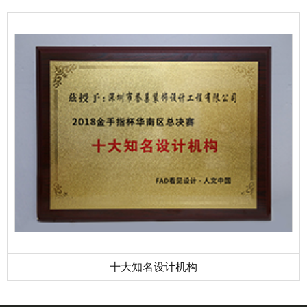
十大知名设计机构