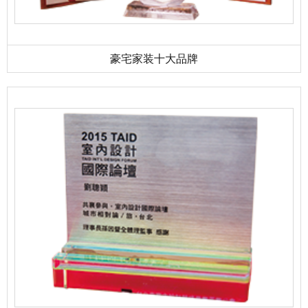
豪宅家装十大品牌