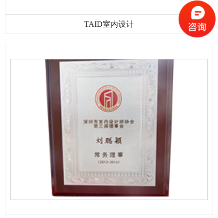
TAID室内设计