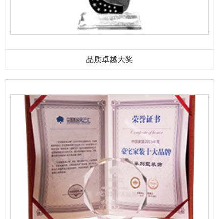
品质卓越大奖