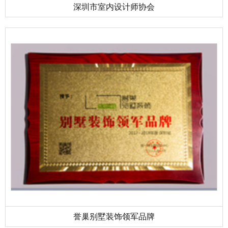
深圳市室内设计师协会
誉巢别墅装饰领军品牌