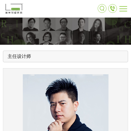
主任设计师