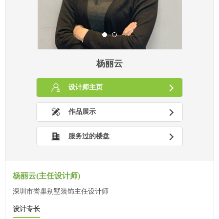
杨丽云
设计师主页
作品展示
服务过的楼盘
杨丽云(主任设计师)
深圳市誉巢别墅装饰主任设计师
设计专长