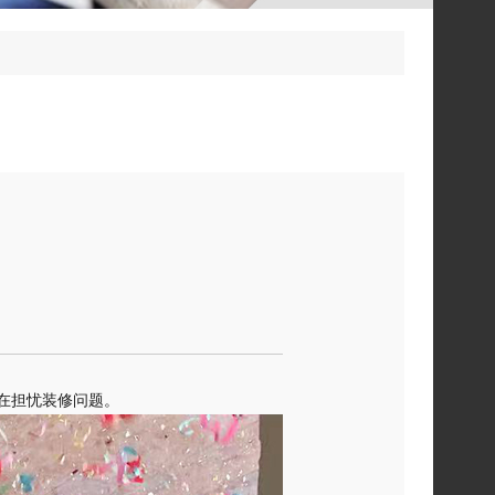
不在担忧装修问题。