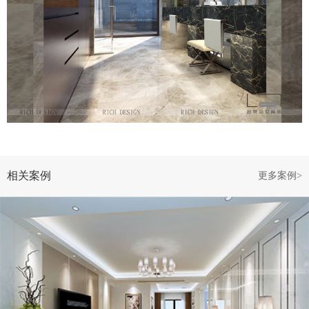
相关案例
更多案例>