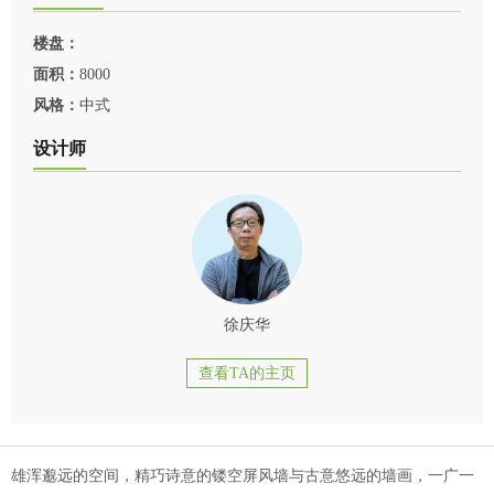
楼盘：
面积：
8000
风格：
中式
设计师
徐庆华
查看TA的主页
雄浑邈远的空间，精巧诗意的镂空屏风墙与古意悠远的墙画，一广一